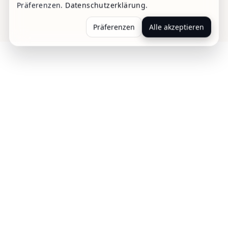
Präferenzen.
Datenschutzerklärung
.
Präferenzen
Alle akzeptieren