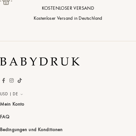
KOSTENLOSER VERSAND
Kostenloser Versand in Deutschland
USD | DE
Mein Konto
FAQ
Bedingungen und Konditionen