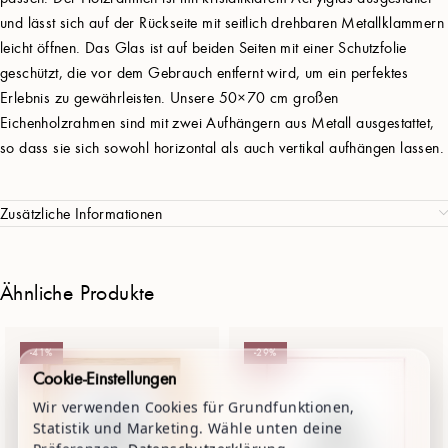
und lässt sich auf der Rückseite mit seitlich drehbaren Metallklammern
leicht öffnen. Das Glas ist auf beiden Seiten mit einer Schutzfolie
geschützt, die vor dem Gebrauch entfernt wird, um ein perfektes
Erlebnis zu gewährleisten. Unsere 50×70 cm großen
Eichenholzrahmen sind mit zwei Aufhängern aus Metall ausgestattet,
so dass sie sich sowohl horizontal als auch vertikal aufhängen lassen.
Zusätzliche Informationen
Ähnliche Produkte
-41%
-29%
Cookie-Einstellungen
Wir verwenden Cookies für Grundfunktionen,
Statistik und Marketing. Wähle unten deine